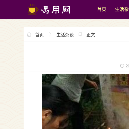
首页
生活杂
首页
生活杂谈
正文
20