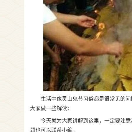
生活中像灵山鬼节习俗都是很常见的问
大家做一些解读：
今天就为大家讲解到这里，一定要注意
题也可以联系小编。