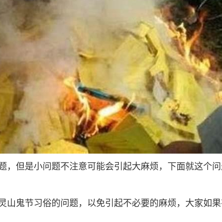
题，但是小问题不注意可能会引起大麻烦，下面就这个问
灵山鬼节习俗的问题，以免引起不必要的麻烦，大家如果