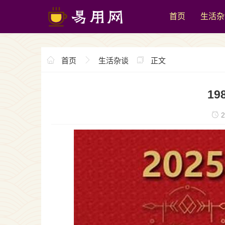
首页
生活杂
首页
生活杂谈
正文
19
2