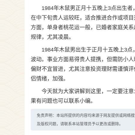
1984年木鼠男正月十五晚上3点出生
在中下旬贵人运较旺，适合推进合作或项目
方面，单身者桃花运一般，已婚者家庭关系
规律，尤其凌晨。
1984年木鼠男出生于正月十五晚上3
波动。事业方面易得贵人提携，但需防小人
偏财不宜冒进，尤其注意投资理财需谨慎评
侣情绪，加强。
今天就为大家讲解到这里，一定要注意1
果有问题也可以联系小编。
免责声明：本站所提供的内容均来源于网友提供或网络搜
及版权问题，请联系本站管理员予以更改或删除。