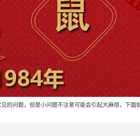
是很常见的问题，但是小问题不注意可能会引起大麻烦，下面