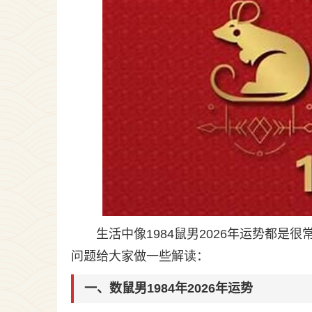
生活中像1984鼠男2026年运势都
问题给大家做一些解读：
一、数鼠男1984年2026年运势