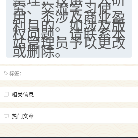
究、交流学习使
用，不涉及商业盈
利目的。如涉及版
权问题，请联系本
站管理员予以更改
或删除。
标签：
相关信息
热门文章