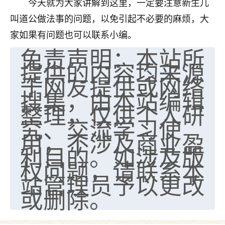
今天就为大家讲解到这里，一定要注意新生儿
叫道公做法事的问题，以免引起不必要的麻烦，大
家如果有问题也可以联系小编。
免责声明：本站所
提供的内容均来源
于网友提供或网络
搜集，由本站编辑
整理，仅供个人研
究、交流学习使
用，不涉及商业盈
利目的。如涉及版
权问题，请联系本
站管理员予以更改
或删除。