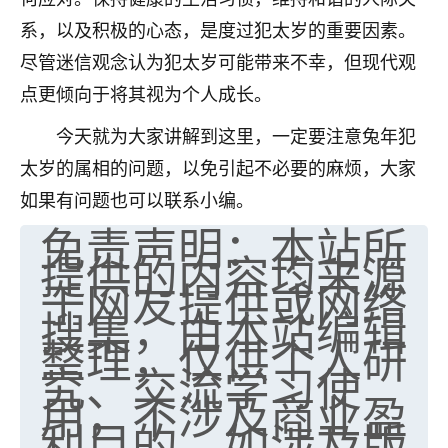
系，以及积极的心态，是度过犯太岁的重要因素。
尽管迷信观念认为犯太岁可能带来不幸，但现代观
点更倾向于将其视为个人成长。
今天就为大家讲解到这里，一定要注意兔年犯
太岁的属相的问题，以免引起不必要的麻烦，大家
如果有问题也可以联系小编。
免责声明：本站所
提供的内容均来源
于网友提供或网络
搜集，由本站编辑
整理，仅供个人研
究、交流学习使
用，不涉及商业盈
利目的。如涉及版