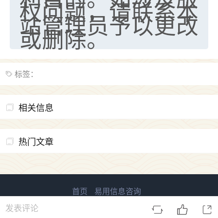
权问题，请联系本
站管理员予以更改
或删除。
标签：
相关信息
热门文章
首页
易用信息咨询
易用信息 版权所有
鲁ICP备2023027138号-1
发表评论