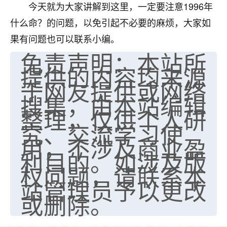
今天就为大家讲解到这里，一定要注意1996年
什么命？的问题，以免引起不必要的麻烦，大家如
果有问题也可以联系小编。
免责声明：本站所
提供的内容均来源
于网友提供或网络
搜集，由本站编辑
整理，仅供个人研
究、交流学习使
用，不涉及商业盈
利目的。如涉及版
权问题，请联系本
站管理员予以更改
或删除。