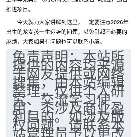
推进项目。
今天就为大家讲解到这里，一定要注意2026年
出生的龙女孩一生运势的问题，以免引起不必要的
麻烦，大家如果有问题也可以联系小编。
免责声明：本站所
提供的内容均来源
于网友提供或网络
搜集，由本站编辑
整理，仅供个人研
究、交流学习使
用，不涉及商业盈
利目的。如涉及版
权问题，请联系本
站管理员予以更改