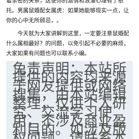
着亲密的关系，这使你的激情和浪漫心理有了依
托。男属鼠婚配女属虎：如果她能够现实一点，让
你的心中无所顾忌，。
今天就为大家讲解到这里，一定要注意鼠婚配
什么属相最好？的问题，以免引起不必要的麻烦，
大家如果有问题也可以联系小编。
免责声明：本站所
提供的内容均来源
于网友提供或网络
搜集，由本站编辑
整理，仅供个人研
究、交流学习使
用，不涉及商业盈
利目的。如涉及版
权问题，请联系本