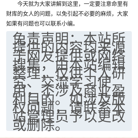
今天就为大家讲解到这里，一定要注意命里有
财库的女人的问题，以免引起不必要的麻烦，大家
如果有问题也可以联系小编。
免责声明：本站所
提供的内容均来源
于网友提供或网络
搜集，由本站编辑
整理，仅供个人研
究、交流学习使
用，不涉及商业盈
利目的。如涉及版
权问题，请联系本
站管理员予以更改
或删除。