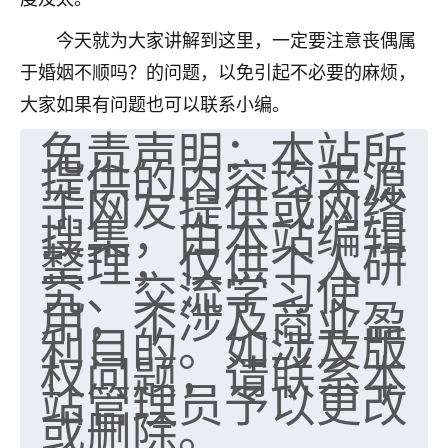
今天就为大家讲解到这里，一定要注意丧偶属
于婚姻不顺吗？的问题，以免引起不必要的麻烦，
大家如果有问题也可以联系小编。
免责声明：本站所
提供的内容均来源
于网友提供或网络
搜集，由本站编辑
整理，仅供个人研
究、交流学习使
用，不涉及商业盈
利目的。如涉及版
权问题，请联系本
站管理员予以更改
或删除。