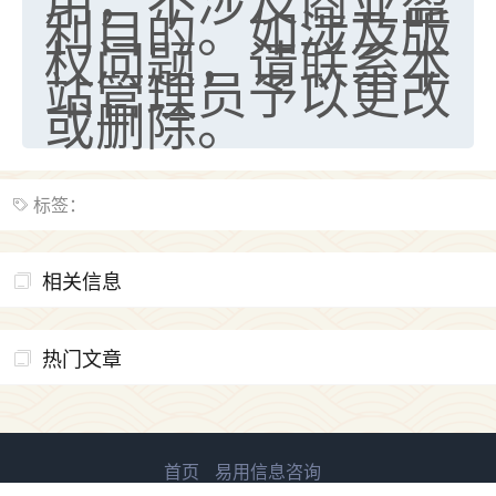
利目的。如涉及版
权问题，请联系本
站管理员予以更改
或删除。
标签：
相关信息
热门文章
首页
易用信息咨询