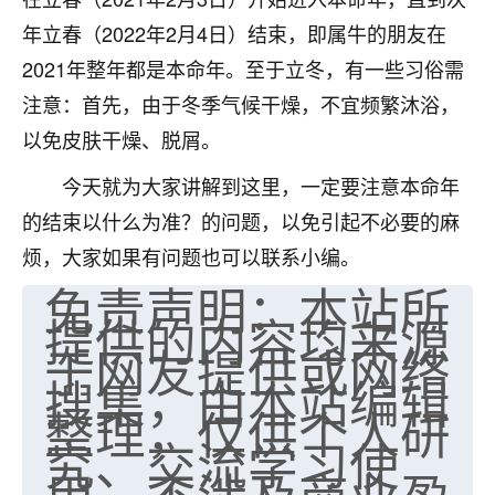
年立春（2022年2月4日）结束，即属牛的朋友在
2021年整年都是本命年。至于立冬，有一些习俗需
注意：首先，由于冬季气候干燥，不宜频繁沐浴，
以免皮肤干燥、脱屑。
今天就为大家讲解到这里，一定要注意本命年
的结束以什么为准？的问题，以免引起不必要的麻
烦，大家如果有问题也可以联系小编。
免责声明：本站所
提供的内容均来源
于网友提供或网络
搜集，由本站编辑
整理，仅供个人研
究、交流学习使
用，不涉及商业盈