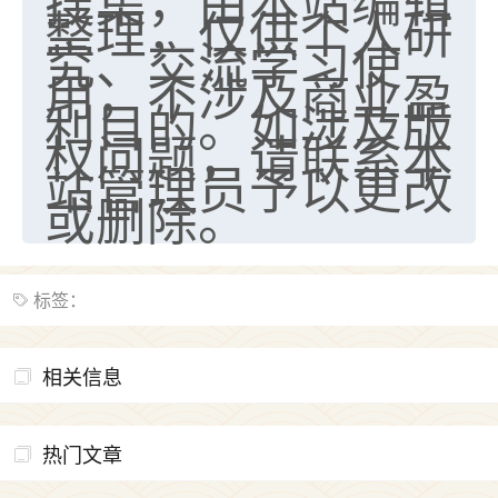
搜集，由本站编辑
整理，仅供个人研
究、交流学习使
用，不涉及商业盈
利目的。如涉及版
权问题，请联系本
站管理员予以更改
或删除。
标签：
相关信息
热门文章