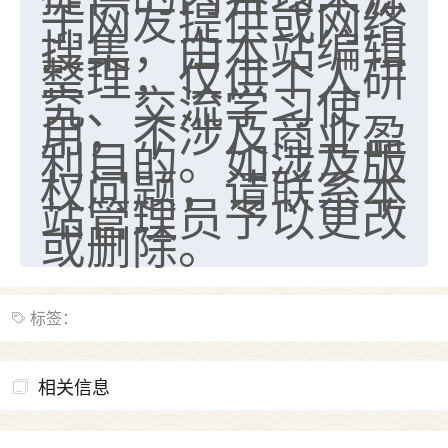
于网友提供或网络
搜集，由本站编辑
整理，仅供个人研
究、交流学习使
用，不涉及商业盈
利目的。如涉及版
权问题，请联系本
站管理员予以更改
或删除。
标签：
相关信息