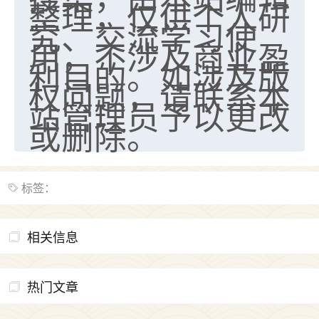
整理，仅供个人研
究、交流学习使
用，不涉及商业盈
利目的。如涉及版
权问题，请联系本
站管理员予以更改
或删除。
标签：
相关信息
热门文章