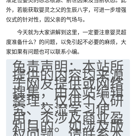
外，若能获取婴灵之父的生辰八字，可进一步增强
仪式的针对性，因父亲的气场与。
今天就为大家讲解到这里，一定要注意婴灵超
度准备什么？的问题，以免引起不必要的麻烦，大
家如果有问题也可以联系小编。
免责声明：本站所
提供的内容均来源
于网友提供或网络
搜集，由本站编辑
整理，仅供个人研
究、交流学习使
用，不涉及商业盈
利目的。如涉及版
权问题，请联系本