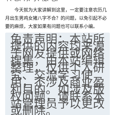
今天就为大家讲解到这里，一定要注意农历几
月出生男鸡女猪八字不合？的问题，以免引起不必
要的麻烦，大家如果有问题也可以联系小编。
免责声明：本站所
提供的内容均来源
于网友提供或网络
搜集，由本站编辑
整理，仅供个人研
究、交流学习使
用，不涉及商业盈
利目的。如涉及版
权问题，请联系本
站管理员予以更改
或删除。