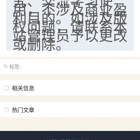
用，不涉及商业盈
利目的。如涉及版
权问题，请联系本
站管理员予以更改
或删除。
标签：
相关信息
热门文章