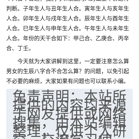
判断。子年生人与丑年生人合。寅年生人与亥年生
人合。卯年生人与戌年生人合。辰年生人与酉年生
人合。巳年生人与申年生人合。午年生人与未年生
人合。年份的天干合如下：甲己合、乙庚合、丙辛
合、丁壬。
今天就为大家讲解到这里，一定要注意怎么算
男女的生辰八字合不合怎么算？的问题，以免引起
不必要的麻烦，大家如果有问题也可以联系小编。
免责声明：本站所
提供的内容均来源
于网友提供或网络
搜集，由本站编辑
整理，仅供个人研
究、交流学习使