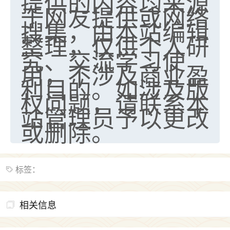
提供的内容均来源
于网友提供或网络
搜集，由本站编辑
整理，仅供个人研
究、交流学习使
用，不涉及商业盈
利目的。如涉及版
权问题，请联系本
站管理员予以更改
或删除。
标签：
相关信息