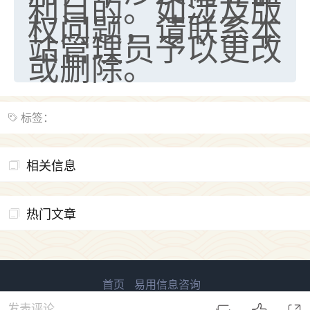
利目的。如涉及版
权问题，请联系本
站管理员予以更改
或删除。
标签：
相关信息
热门文章
首页
易用信息咨询
易用信息 版权所有
鲁ICP备2023027138号-1
发表评论