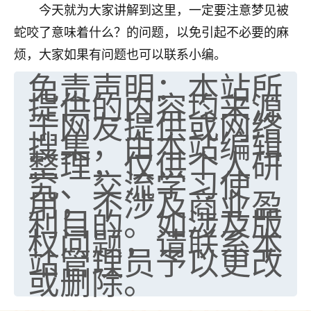
今天就为大家讲解到这里，一定要注意梦见被
蛇咬了意味着什么？的问题，以免引起不必要的麻
烦，大家如果有问题也可以联系小编。
免责声明：本站所
提供的内容均来源
于网友提供或网络
搜集，由本站编辑
整理，仅供个人研
究、交流学习使
用，不涉及商业盈
利目的。如涉及版
权问题，请联系本
站管理员予以更改
或删除。