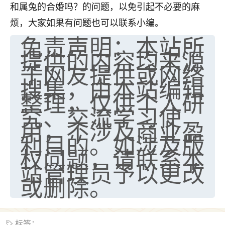
和属兔的合婚吗？的问题，以免引起不必要的麻
烦，大家如果有问题也可以联系小编。
免责声明：本站所
提供的内容均来源
于网友提供或网络
搜集，由本站编辑
整理，仅供个人研
究、交流学习使
用，不涉及商业盈
利目的。如涉及版
权问题，请联系本
站管理员予以更改
或删除。
标签：