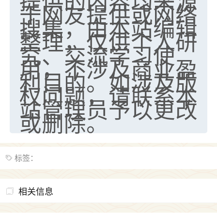
提供的内容均来源
于网友提供或网络
搜集，由本站编辑
整理，仅供个人研
究、交流学习使
用，不涉及商业盈
利目的。如涉及版
权问题，请联系本
站管理员予以更改
或删除。
标签：
相关信息