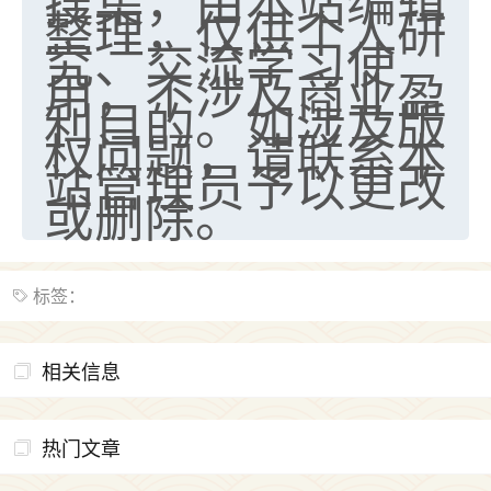
搜集，由本站编辑
整理，仅供个人研
究、交流学习使
用，不涉及商业盈
利目的。如涉及版
权问题，请联系本
站管理员予以更改
或删除。
标签：
相关信息
热门文章