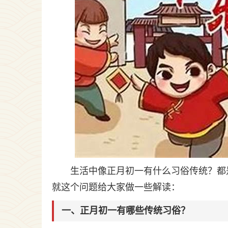
生活中像正月初一有什么习俗传统？都
就这个问题给大家做一些解读：
一、正月初一有哪些传统习俗？