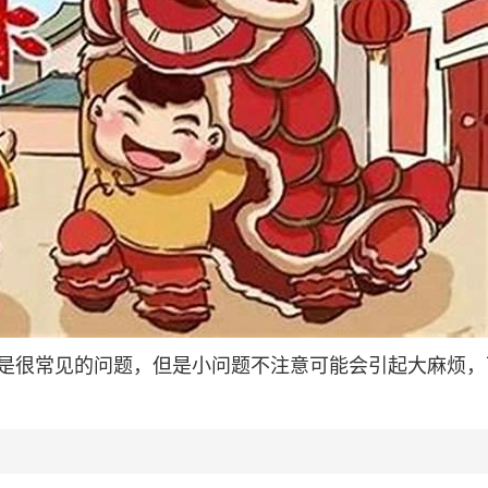
是很常见的问题，但是小问题不注意可能会引起大麻烦，