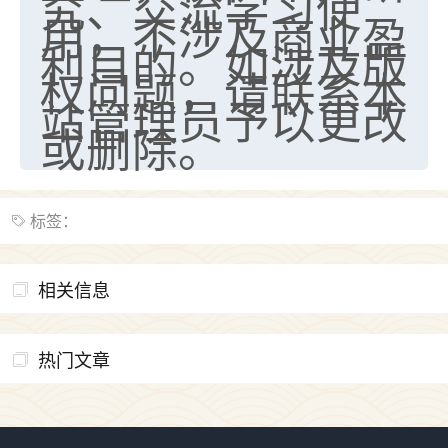
究、交流学习使
用，不涉及商业盈
利目的。如涉及版
权问题，请联系本
站管理员予以更改
或删除。
标签：
相关信息
热门文章